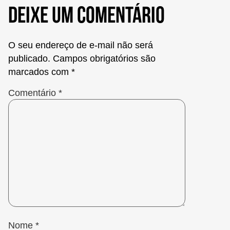
Deixe um comentário
O seu endereço de e-mail não será
publicado.
Campos obrigatórios são
marcados com
*
Comentário
*
Nome
*