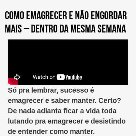
COMO EMAGRECER E NÃO ENGORDAR
MAIS – DENTRO DA MESMA SEMANA
Só pra lembrar, sucesso é
emagrecer e saber manter. Certo?
De nada adianta ficar a vida toda
lutando pra emagrecer e desistindo
de entender como manter.