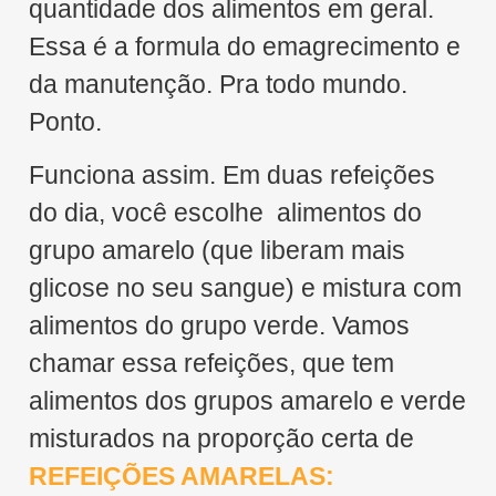
quantidade dos alimentos em geral.
Essa é a formula do emagrecimento e
da manutenção. Pra todo mundo.
Ponto.
Funciona assim. Em duas refeições
do dia, você escolhe alimentos do
grupo amarelo (que liberam mais
glicose no seu sangue) e mistura com
alimentos do grupo verde. Vamos
chamar essa refeições, que tem
alimentos dos grupos amarelo e verde
misturados na proporção certa de
REFEIÇÕES AMARELAS: