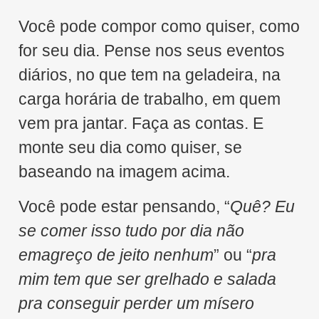
Você pode compor como quiser, como
for seu dia. Pense nos seus eventos
diários, no que tem na geladeira, na
carga horária de trabalho, em quem
vem pra jantar. Faça as contas. E
monte seu dia como quiser, se
baseando na imagem acima.
Você pode estar pensando, “
Quê? Eu
se comer isso tudo por dia não
emagreço de jeito nenhum
” ou “
pra
mim tem que ser grelhado e salada
pra conseguir perder um mísero