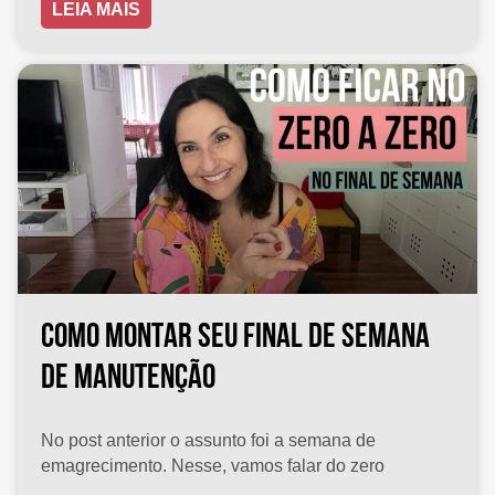
LEIA MAIS
COMO MONTAR SEU FINAL DE SEMANA
DE MANUTENÇÃO
No post anterior o assunto foi a semana de
emagrecimento. Nesse, vamos falar do zero