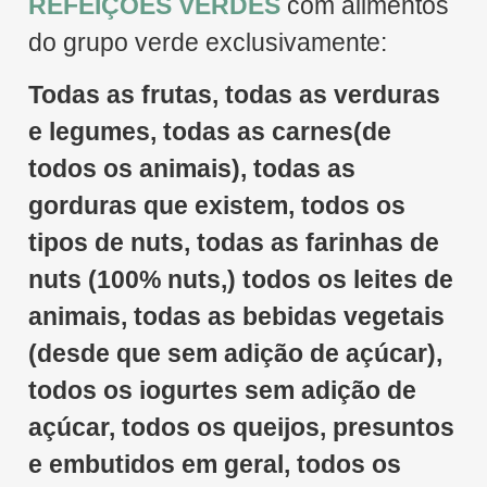
REFEIÇÕES VERDES
com alimentos
do grupo verde exclusivamente:
Todas as frutas, todas as verduras
e legumes, todas as carnes(de
todos os animais), todas as
gorduras que existem, todos os
tipos de nuts, todas as farinhas de
nuts (100% nuts,) todos os leites de
animais, todas as bebidas vegetais
(desde que sem adição de açúcar),
todos os iogurtes sem adição de
açúcar, todos os queijos, presuntos
e embutidos em geral, todos os