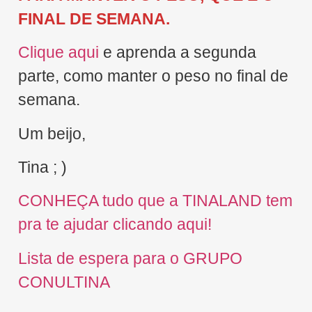
FINAL DE SEMANA.
Clique aqui
e aprenda a segunda
parte, como manter o peso no final de
semana.
Um beijo,
Tina ; )
CONHEÇA tudo que a TINALAND tem
pra te ajudar clicando aqui!
Lista de espera para o GRUPO
CONULTINA