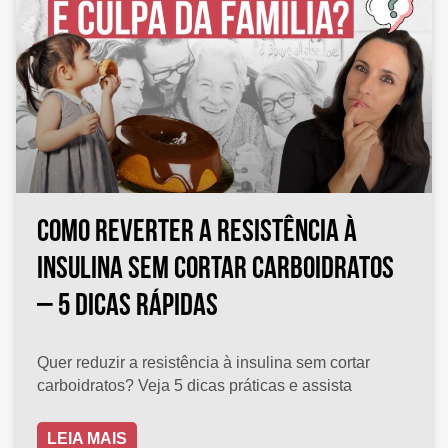
Como reverter a resistência à
insulina sem cortar carboidratos
– 5 dicas rápidas
Quer reduzir a resistência à insulina sem cortar
carboidratos? Veja 5 dicas práticas e assista
LEIA MAIS