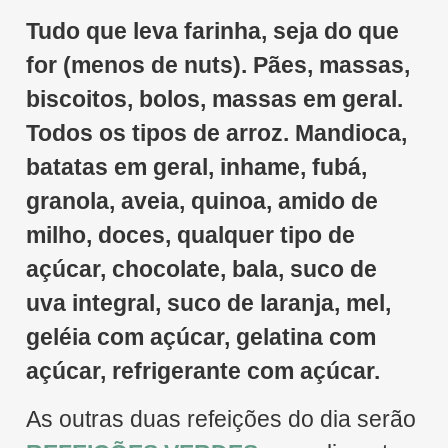
Tudo que leva farinha, seja do que
for (menos de nuts). Pães, massas,
biscoitos, bolos, massas em geral.
Todos os tipos de arroz. Mandioca,
batatas em geral, inhame, fubá,
granola, aveia, quinoa, amido de
milho, doces, qualquer tipo de
açúcar, chocolate, bala, suco de
uva integral, suco de laranja, mel,
geléia com açúcar, gelatina com
açúcar, refrigerante com açúcar.
As outras duas refeições do dia serão