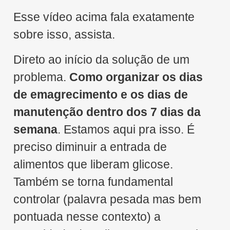
Esse vídeo acima fala exatamente
sobre isso, assista.
Direto ao início da solução de um
problema.
Como organizar os dias
de emagrecimento e os dias de
manutenção dentro dos 7 dias da
semana
. Estamos aqui pra isso. É
preciso diminuir a entrada de
alimentos que liberam glicose.
Também se torna fundamental
controlar (palavra pesada mas bem
pontuada nesse contexto) a