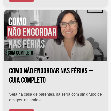
COMO NÃO ENGORDAR NAS FÉRIAS –
GUIA COMPLETO
Seja na casa de parentes, na serra com um grupo de
amigos, na praia e