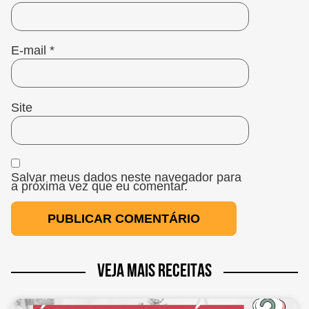
E-mail
*
Site
Salvar meus dados neste navegador para
a próxima vez que eu comentar.
VEJA MAIS RECEITAS