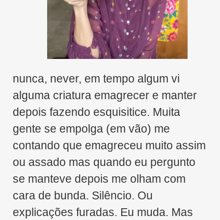
nunca, never, em tempo algum vi
alguma criatura emagrecer e manter
depois fazendo esquisitice. Muita
gente se empolga (em vão) me
contando que emagreceu muito assim
ou assado mas quando eu pergunto
se manteve depois me olham com
cara de bunda. Silêncio. Ou
explicações furadas. Eu muda. Mas