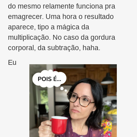
do mesmo relamente funciona pra
emagrecer. Uma hora o resultado
aparece, tipo a mágica da
multiplicação. No caso da gordura
corporal, da subtração, haha.
Eu