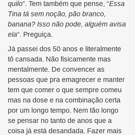
quilo
“. Tem também que pense, “
Essa
Tina tá sem noção, pão branco,
banana? Isso não pode, alguém avisa
ela
“. Preguiça.
Já passei dos 50 anos e literalmente
tô cansada. Não fisicamente mas
mentalmente. De convencer as
pessoas que pra emagrecer e manter
tem que comer o que sempre comeu
mas na dose e na combinação certa
por um longo tempo. Nem tão longo
se pensar no tanto de anos que a
coisa já está desandada. Fazer mais