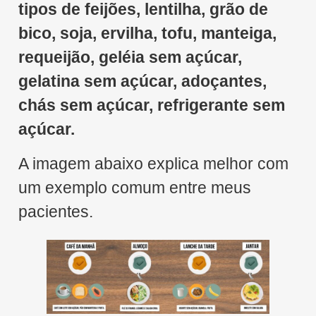
tipos de feijões, lentilha, grão de
bico, soja, ervilha, tofu, manteiga,
requeijão, geléia sem açúcar,
gelatina sem açúcar, adoçantes,
chás sem açúcar, refrigerante sem
açúcar.
A imagem abaixo explica melhor com
um exemplo comum entre meus
pacientes.