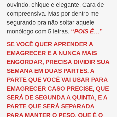
ouvindo, chique e elegante. Cara de
compreensiva. Mas por dentro me
segurando pra não soltar aquele
monólogo com 5 letras.
“
POIS É
…”
SE VOCÊ QUER APRENDER A
EMAGRECER E A NUNCA MAIS
ENGORDAR, PRECISA DIVIDIR SUA
SEMANA EM DUAS PARTES. A
PARTE QUE VOCÊ VAI USAR PARA
EMAGRECER CASO PRECISE, QUE
SERÁ DE SEGUNDA A QUINTA, E A
PARTE QUE SERÁ SEPARADA
PARA MANTER O PESO, QUE É O