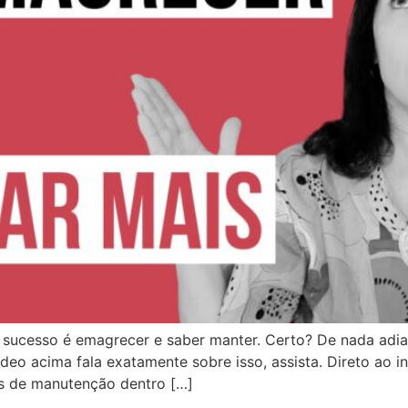
 sucesso é emagrecer e saber manter. Certo? De nada adia
deo acima fala exatamente sobre isso, assista. Direto ao 
as de manutenção dentro […]