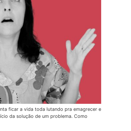
nta ficar a vida toda lutando pra emagrecer e
início da solução de um problema. Como