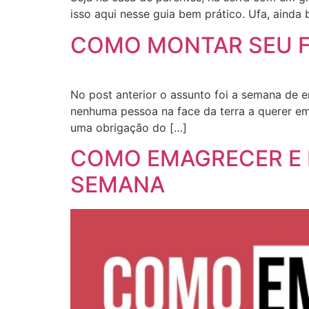
isso aqui nesse guia bem prático. Ufa, aind
COMO MONTAR SEU F
No post anterior o assunto foi a semana de e
nenhuma pessoa na face da terra a querer e
uma obrigação do […]
COMO EMAGRECER E 
SEMANA