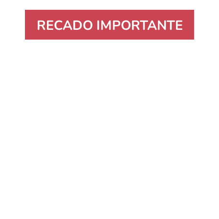
RECADO IMPORTANTE